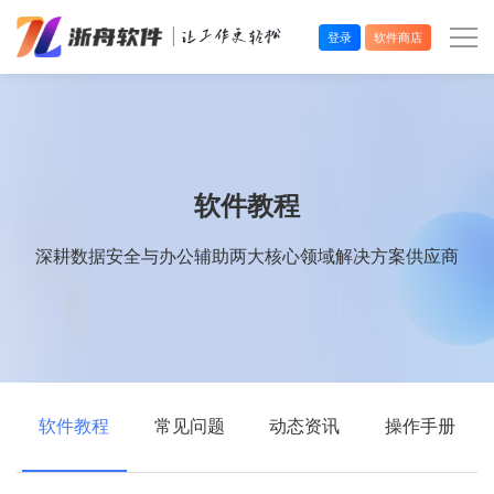
登录
软件商店
办公效率
多媒体处理
软件教程
系统工具
深耕数据安全与办公辅助两大核心领域解决方案供应商
在线应用
软件教程
常见问题
动态资讯
操作手册