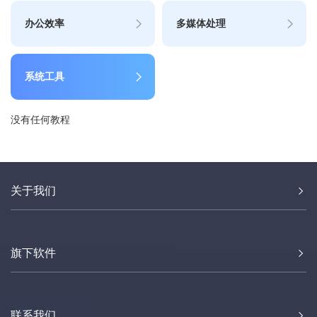
办公效率
多媒体处理
系统工具
没有任何教程
关于我们
旗下软件
联系我们