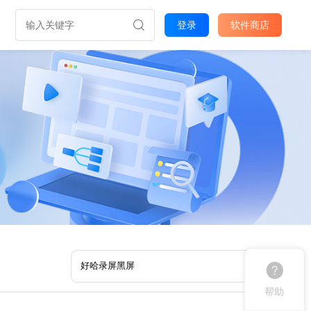
登录
软件商店
帮助