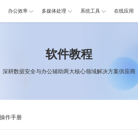
办公效率
多媒体处理
系统工具
在线应用
软件教程
深耕数据安全与办公辅助两大核心领域解决方案供应商
操作手册