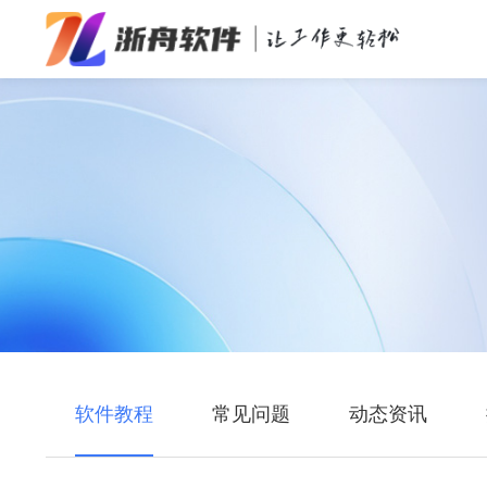
办公效率
多媒体处理
系统工具
在线应用
软件教程
常见问题
动态资讯