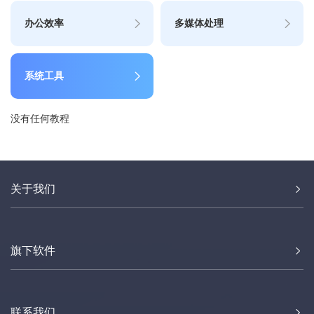
办公效率
多媒体处理
系统工具
没有任何教程
关于我们
旗下软件
联系我们