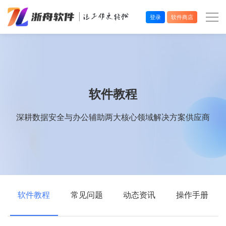
登录
软件商店
办公效率
多媒体处理
软件教程
系统工具
深耕数据安全与办公辅助两大核心领域解决方案供应商
在线应用
软件教程
常见问题
动态资讯
操作手册