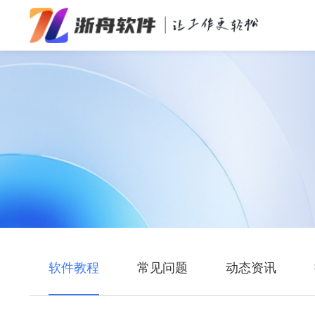
办公效率
多媒体处理
系统工具
在线应用
软件教程
常见问题
动态资讯