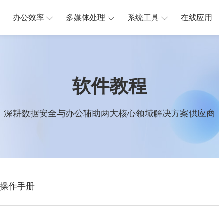
办公效率
多媒体处理
系统工具
在线应用
软件教程
深耕数据安全与办公辅助两大核心领域解决方案供应商
操作手册