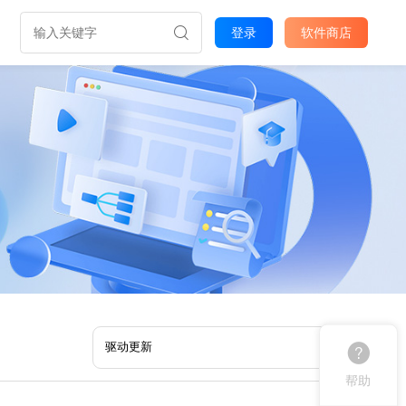
登录
软件商店
帮助