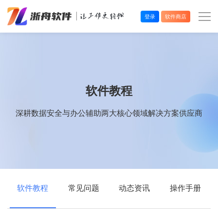
登录
软件商店
办公效率
多媒体处理
软件教程
系统工具
深耕数据安全与办公辅助两大核心领域解决方案供应商
在线应用
软件教程
常见问题
动态资讯
操作手册