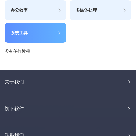
办公效率
多媒体处理
系统工具
没有任何教程
关于我们
旗下软件
联系我们