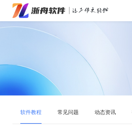
办公效率
多媒体处理
系统工具
在线应用
软件教程
常见问题
动态资讯