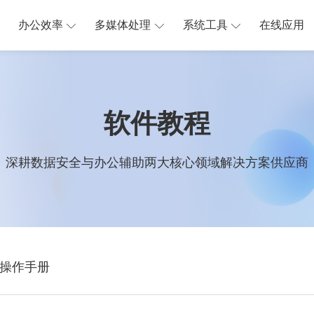
办公效率
多媒体处理
系统工具
在线应用
软件教程
深耕数据安全与办公辅助两大核心领域解决方案供应商
操作手册