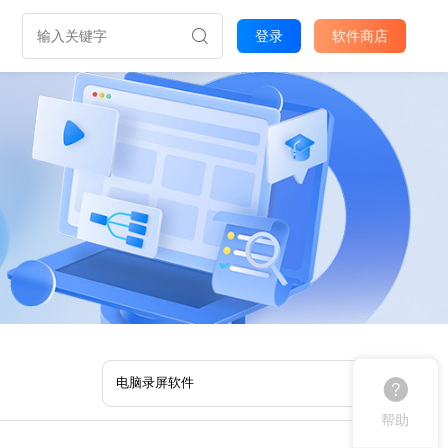
登录
软件商店
帮助