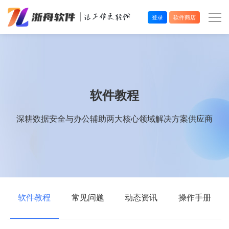
登录
软件商店
办公效率
多媒体处理
软件教程
系统工具
深耕数据安全与办公辅助两大核心领域解决方案供应商
在线应用
软件教程
常见问题
动态资讯
操作手册