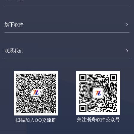
强大的恢复软件
旗下软件
联系我们
关注浙舟软件公众号
扫描加入QQ交流群