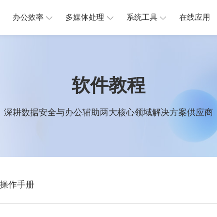
办公效率
多媒体处理
系统工具
在线应用
软件教程
深耕数据安全与办公辅助两大核心领域解决方案供应商
操作手册