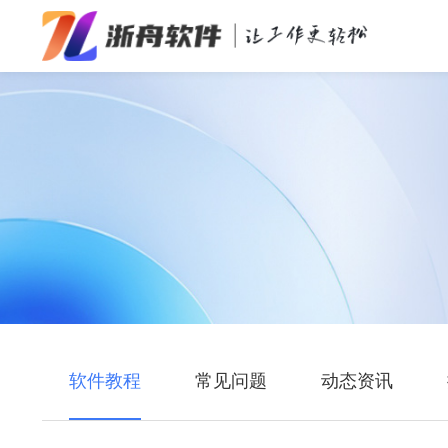
办公效率
多媒体处理
系统工具
在线应用
软件教程
常见问题
动态资讯