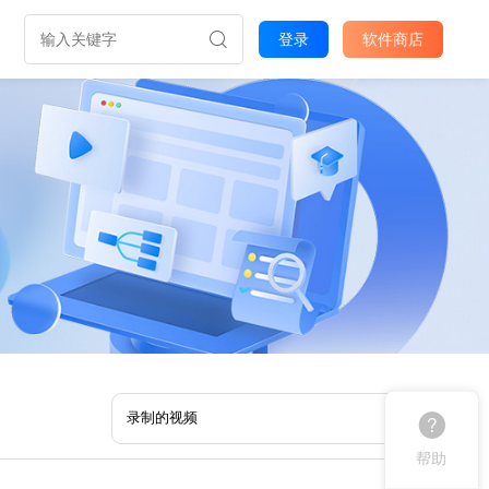
登录
软件商店
帮助