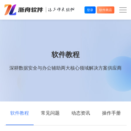
登录
软件商店
办公效率
多媒体处理
软件教程
系统工具
深耕数据安全与办公辅助两大核心领域解决方案供应商
在线应用
软件教程
常见问题
动态资讯
操作手册