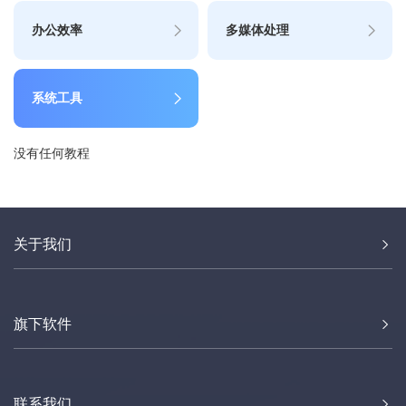
办公效率
多媒体处理
系统工具
没有任何教程
关于我们
旗下软件
联系我们