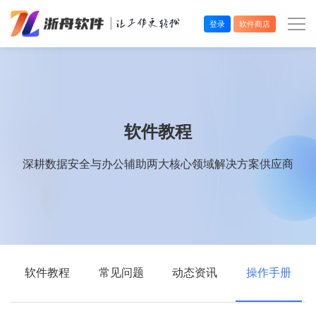
登录
软件商店
办公效率
多媒体处理
软件教程
系统工具
深耕数据安全与办公辅助两大核心领域解决方案供应商
在线应用
软件教程
常见问题
动态资讯
操作手册