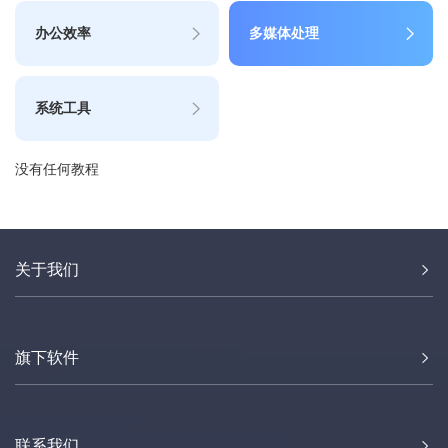
办公效率
多媒体处理
系统工具
没有任何教程
关于我们
旗下软件
联系我们