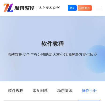
登录
软件商店
办公效率
多媒体处理
软件教程
系统工具
深耕数据安全与办公辅助两大核心领域解决方案供应商
在线应用
软件教程
常见问题
动态资讯
操作手册