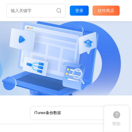
登录
软件商店
帮助