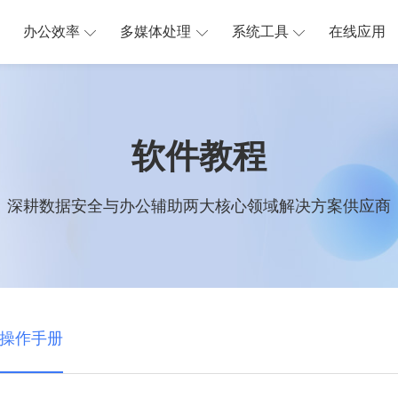
办公效率
多媒体处理
系统工具
在线应用
软件教程
深耕数据安全与办公辅助两大核心领域解决方案供应商
操作手册