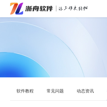
办公效率
多媒体处理
系统工具
在线应用
软件教程
常见问题
动态资讯