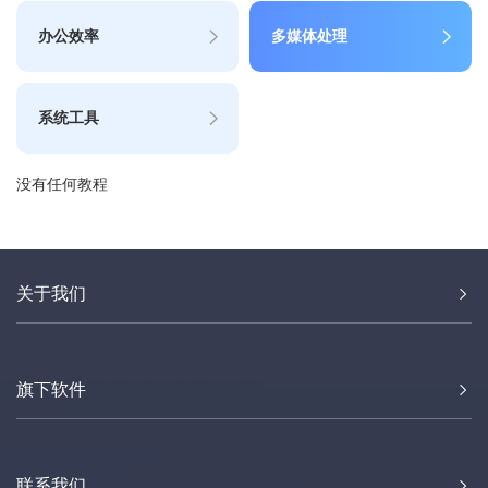
办公效率
多媒体处理
系统工具
没有任何教程
关于我们
旗下软件
联系我们