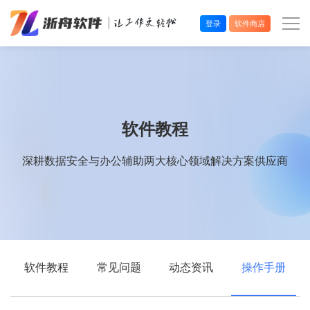
登录
软件商店
办公效率
多媒体处理
软件教程
系统工具
深耕数据安全与办公辅助两大核心领域解决方案供应商
在线应用
软件教程
常见问题
动态资讯
操作手册