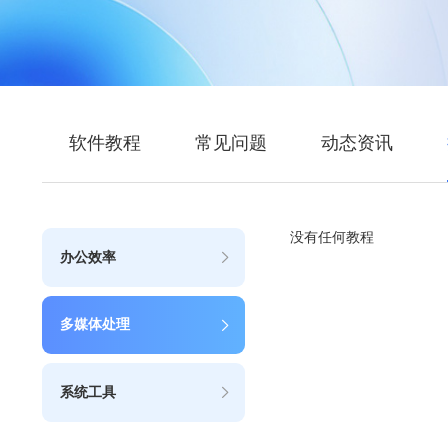
软件教程
常见问题
动态资讯
没有任何教程
办公效率
多媒体处理
系统工具