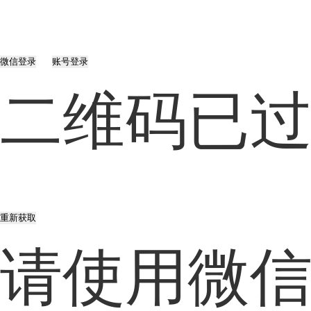
微信登录
账号登录
二维码已
重新获取
请使用微