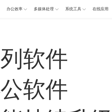
办公效率
多媒体处理
系统工具
在线应用
系列软件
办公软件