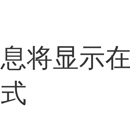
信息将显示
方式