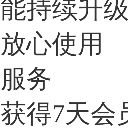
功能持续升
，放心使用
户服务
获得7天会