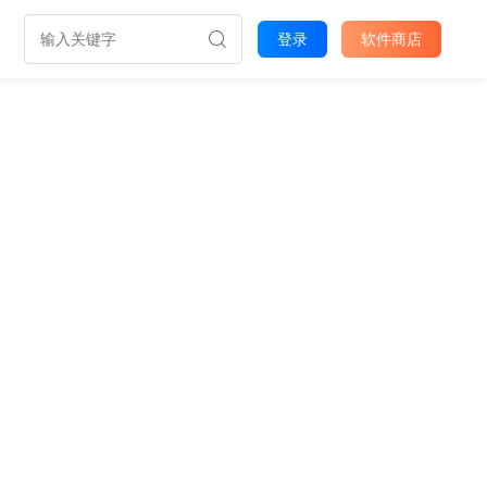
登录
软件商店