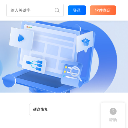
登录
软件商店
帮助