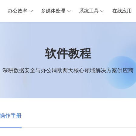
办公效率
多媒体处理
系统工具
在线应用
软件教程
深耕数据安全与办公辅助两大核心领域解决方案供应商
操作手册