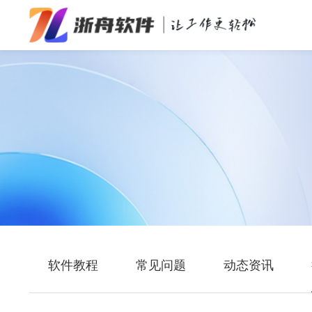
办公效率
多媒体处理
系统工具
在线应用
软件教程
常见问题
动态资讯