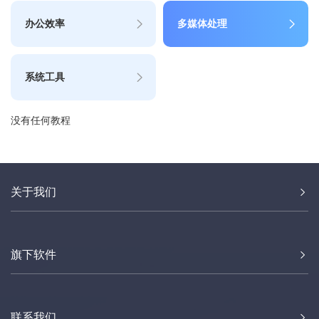
办公效率
多媒体处理
系统工具
没有任何教程
关于我们
旗下软件
联系我们