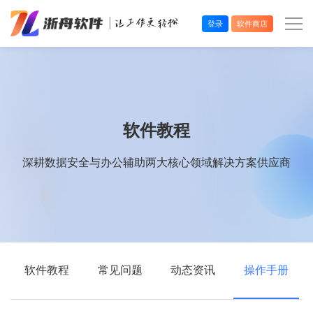
登录
软件商店
办公效率
多媒体处理
软件教程
系统工具
深耕数据安全与办公辅助两大核心领域解决方案供应商
在线应用
软件教程
常见问题
动态资讯
操作手册