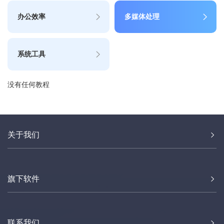
办公效率
多媒体处理
系统工具
没有任何教程
关于我们
旗下软件
联系我们