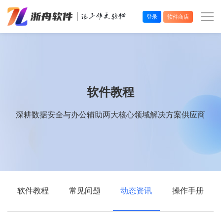
登录
软件商店
办公效率
多媒体处理
软件教程
系统工具
深耕数据安全与办公辅助两大核心领域解决方案供应商
在线应用
软件教程
常见问题
动态资讯
操作手册