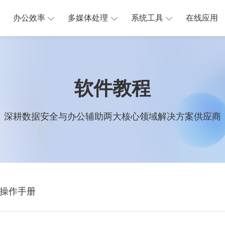
办公效率
多媒体处理
系统工具
在线应用
软件教程
深耕数据安全与办公辅助两大核心领域解决方案供应商
操作手册