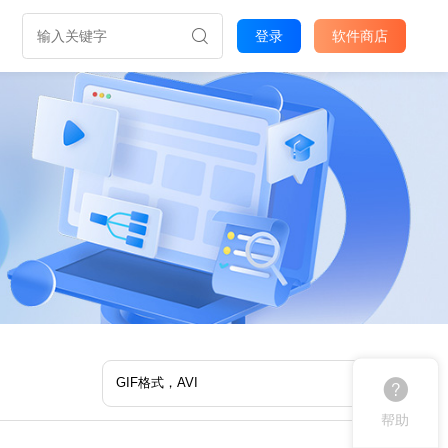
登录
软件商店
帮助