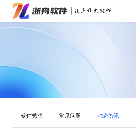
办公效率
多媒体处理
系统工具
在线应用
软件教程
常见问题
动态资讯