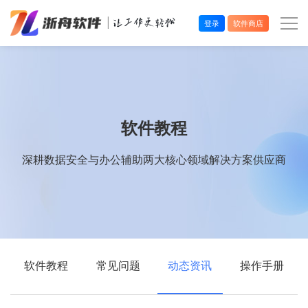
登录
软件商店
办公效率
多媒体处理
软件教程
系统工具
深耕数据安全与办公辅助两大核心领域解决方案供应商
在线应用
软件教程
常见问题
动态资讯
操作手册