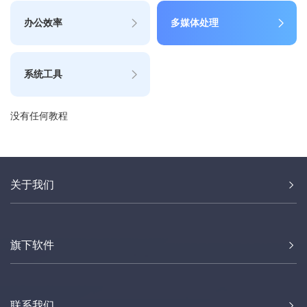
办公效率
多媒体处理
系统工具
没有任何教程
关于我们
旗下软件
联系我们