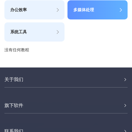
办公效率
多媒体处理
系统工具
没有任何教程
关于我们
旗下软件
联系我们