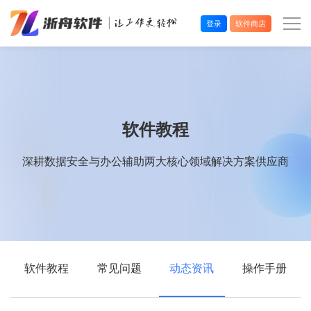
登录
软件商店
办公效率
多媒体处理
软件教程
系统工具
深耕数据安全与办公辅助两大核心领域解决方案供应商
在线应用
软件教程
常见问题
动态资讯
操作手册