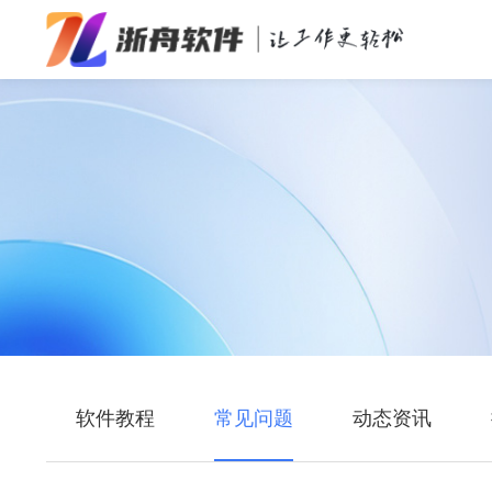
办公效率
多媒体处理
系统工具
在线应用
软件教程
常见问题
动态资讯