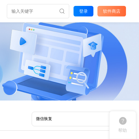
登录
软件商店
帮助