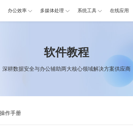
办公效率
多媒体处理
系统工具
在线应用
软件教程
深耕数据安全与办公辅助两大核心领域解决方案供应商
操作手册