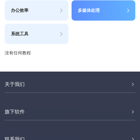
办公效率
多媒体处理
系统工具
没有任何教程
关于我们
旗下软件
联系我们