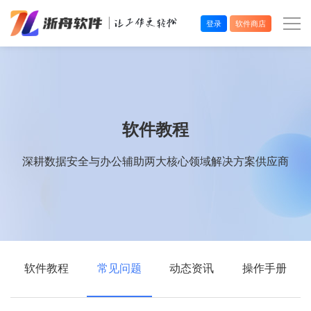
登录
软件商店
办公效率
多媒体处理
软件教程
系统工具
深耕数据安全与办公辅助两大核心领域解决方案供应商
在线应用
软件教程
常见问题
动态资讯
操作手册