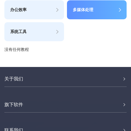
办公效率
多媒体处理
系统工具
没有任何教程
关于我们
旗下软件
联系我们