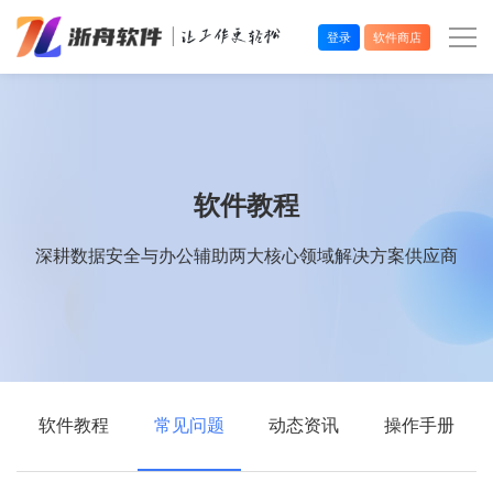
登录
软件商店
办公效率
多媒体处理
软件教程
系统工具
深耕数据安全与办公辅助两大核心领域解决方案供应商
在线应用
软件教程
常见问题
动态资讯
操作手册