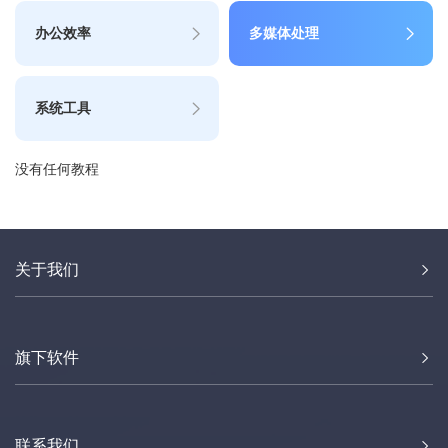
办公效率
多媒体处理
系统工具
没有任何教程
关于我们
旗下软件
联系我们