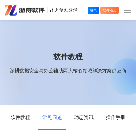
登录
软件商店
办公效率
多媒体处理
软件教程
系统工具
深耕数据安全与办公辅助两大核心领域解决方案供应商
在线应用
软件教程
常见问题
动态资讯
操作手册