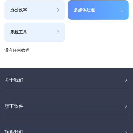
办公效率
多媒体处理
系统工具
没有任何教程
关于我们
旗下软件
联系我们