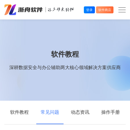
登录
软件商店
办公效率
多媒体处理
软件教程
系统工具
深耕数据安全与办公辅助两大核心领域解决方案供应商
在线应用
软件教程
常见问题
动态资讯
操作手册