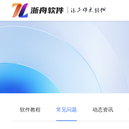
办公效率
多媒体处理
系统工具
在线应用
软件教程
常见问题
动态资讯