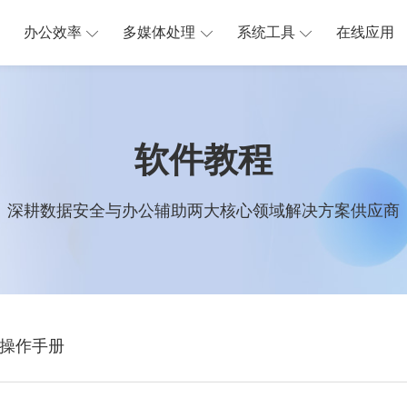
办公效率
多媒体处理
系统工具
在线应用
软件教程
深耕数据安全与办公辅助两大核心领域解决方案供应商
操作手册