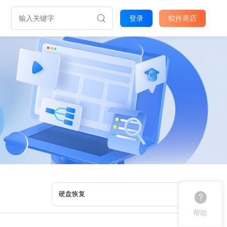
登录
软件商店
帮助