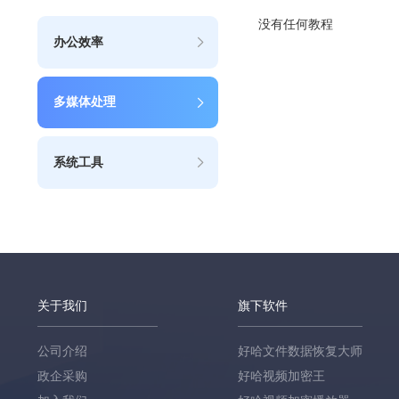
没有任何教程
办公效率
多媒体处理
系统工具
关于我们
旗下软件
公司介绍
好哈文件数据恢复大师
政企采购
好哈视频加密王