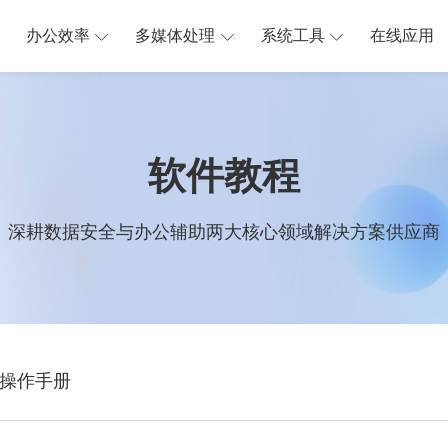
办公效率
多媒体处理
系统工具
在线应用
软件教程
深耕数据安全与办公辅助两大核心领域解决方案供应商
操作手册