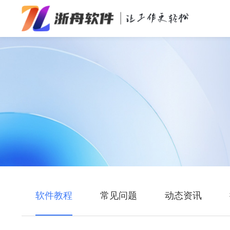
办公效率
多媒体处理
系统工具
在线应用
软件教程
常见问题
动态资讯