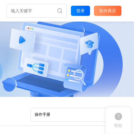
登录
软件商店
帮助