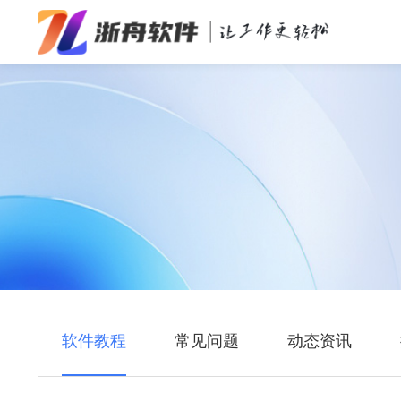
办公效率
多媒体处理
系统工具
在线应用
软件教程
常见问题
动态资讯