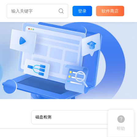
登录
软件商店
帮助