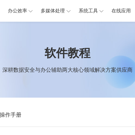
办公效率
多媒体处理
系统工具
在线应用
软件教程
深耕数据安全与办公辅助两大核心领域解决方案供应商
操作手册