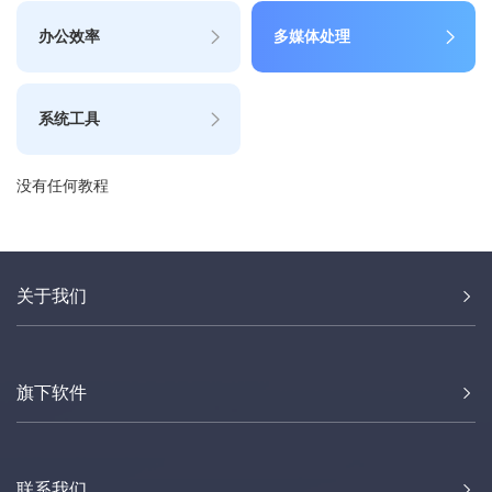
办公效率
多媒体处理
系统工具
没有任何教程
关于我们
旗下软件
联系我们