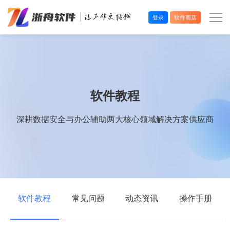
登录
软件商店
办公效率
多媒体处理
软件教程
系统工具
深耕数据安全与办公辅助两大核心领域解决方案供应商
在线应用
软件教程
常见问题
动态资讯
操作手册