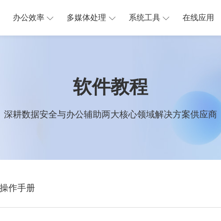
办公效率
多媒体处理
系统工具
在线应用
软件教程
深耕数据安全与办公辅助两大核心领域解决方案供应商
操作手册