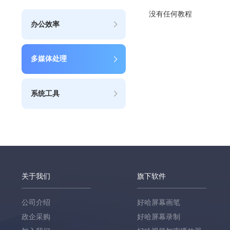
没有任何教程
办公效率
多媒体处理
系统工具
关于我们
旗下软件
公司介绍
好哈屏幕画笔
政企采购
好哈屏幕录制