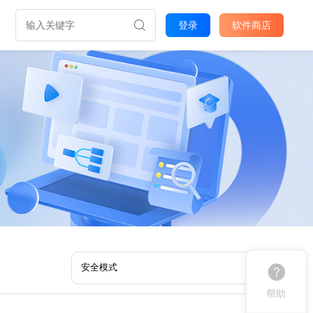
登录
软件商店
帮助