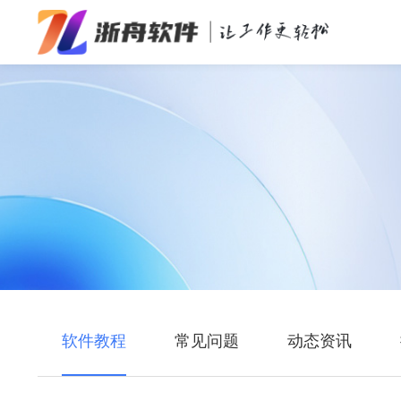
办公效率
多媒体处理
系统工具
在线应用
软件教程
常见问题
动态资讯