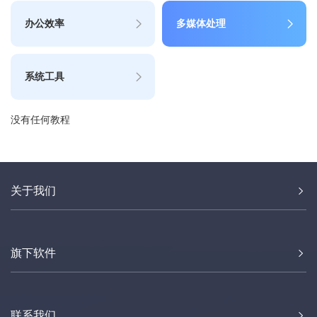
办公效率
多媒体处理
系统工具
没有任何教程
关于我们
旗下软件
联系我们