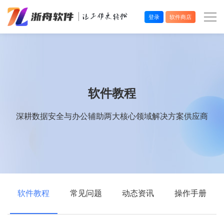
登录
软件商店
办公效率
多媒体处理
软件教程
系统工具
深耕数据安全与办公辅助两大核心领域解决方案供应商
在线应用
软件教程
常见问题
动态资讯
操作手册