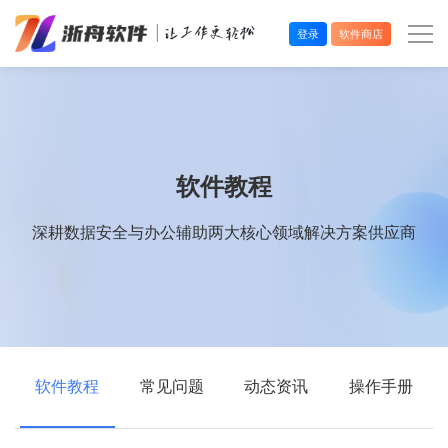
登录
软件商店
办公效率
多媒体处理
软件教程
系统工具
深耕数据安全与办公辅助两大核心领域解决方案供应商
在线应用
软件教程
常见问题
动态资讯
操作手册