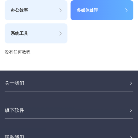
办公效率
多媒体处理
系统工具
没有任何教程
关于我们
旗下软件
联系我们