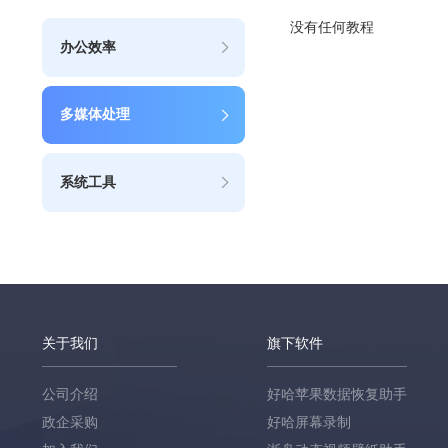
没有任何教程
办公效率
多媒体处理
系统工具
关于我们
旗下软件
公司介绍
好哈苹果数据恢复助手
政企采购
好哈屏幕录制