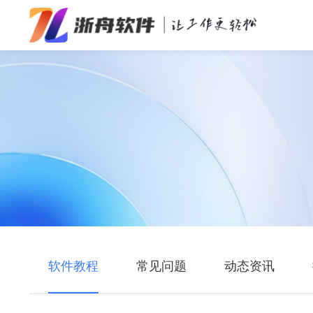
办公效率
多媒体处理
系统工具
在线应用
软件教程
常见问题
动态资讯