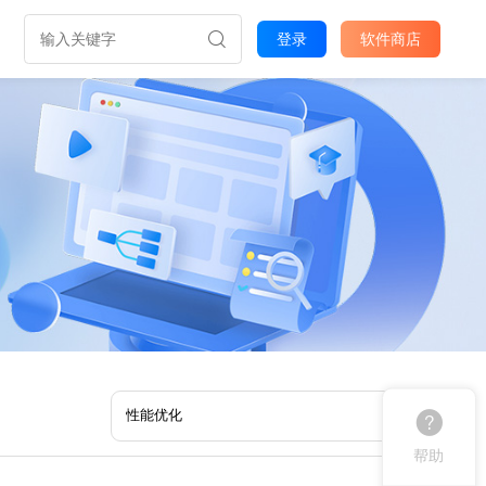
登录
软件商店
帮助