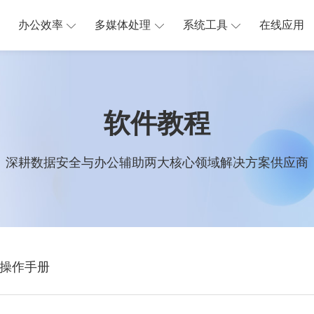
办公效率
多媒体处理
系统工具
在线应用
软件教程
深耕数据安全与办公辅助两大核心领域解决方案供应商
操作手册