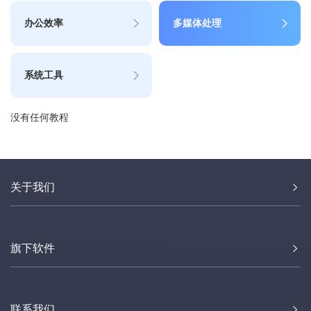
办公效率
多媒体处理
系统工具
没有任何教程
关于我们
旗下软件
联系我们