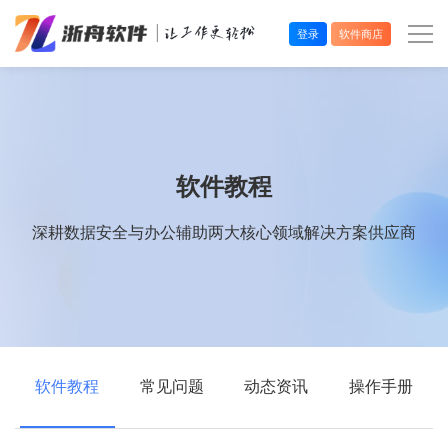
登录
软件商店
办公效率
多媒体处理
软件教程
系统工具
深耕数据安全与办公辅助两大核心领域解决方案供应商
在线应用
软件教程
常见问题
动态资讯
操作手册