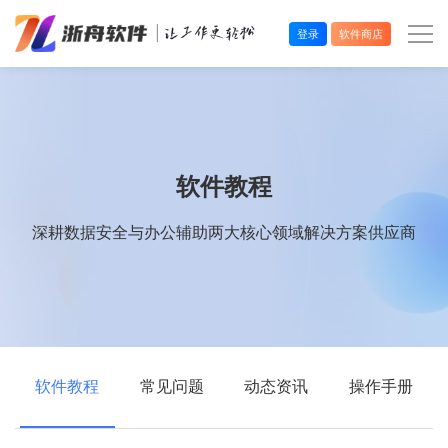
登录
软件商店
办公效率
多媒体处理
软件教程
系统工具
深耕数据安全与办公辅助两大核心领域解决方案供应商
在线应用
软件教程
常见问题
动态资讯
操作手册