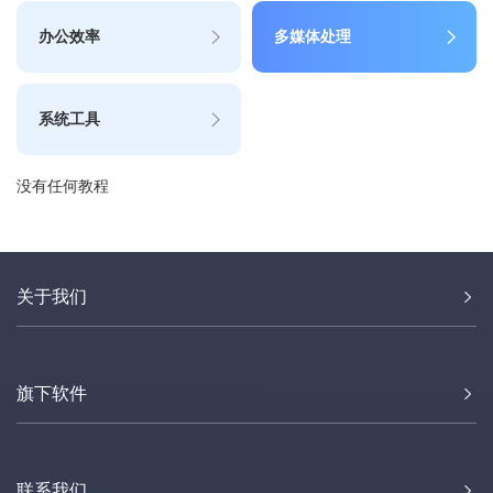
办公效率
多媒体处理
系统工具
没有任何教程
关于我们
旗下软件
联系我们