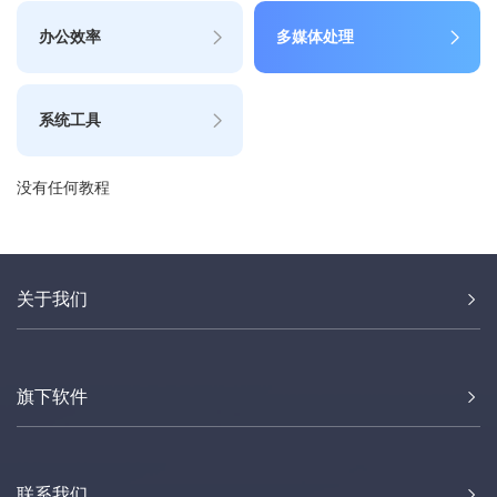
办公效率
多媒体处理
系统工具
没有任何教程
关于我们
旗下软件
联系我们