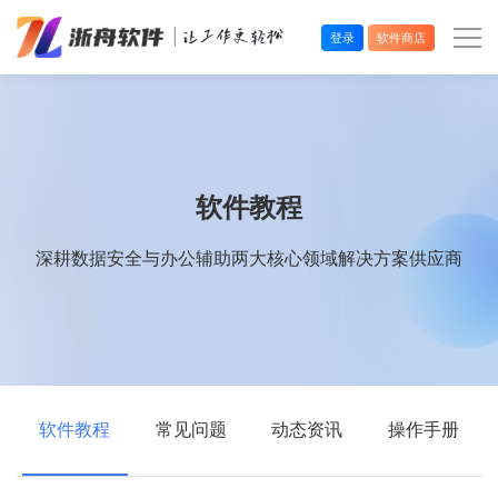
登录
软件商店
办公效率
多媒体处理
软件教程
系统工具
深耕数据安全与办公辅助两大核心领域解决方案供应商
在线应用
软件教程
常见问题
动态资讯
操作手册