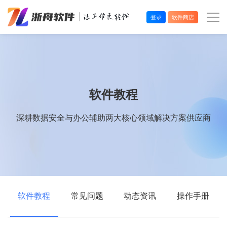
登录
软件商店
办公效率
多媒体处理
软件教程
系统工具
深耕数据安全与办公辅助两大核心领域解决方案供应商
在线应用
软件教程
常见问题
动态资讯
操作手册