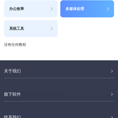
办公效率
多媒体处理
系统工具
没有任何教程
关于我们
旗下软件
联系我们