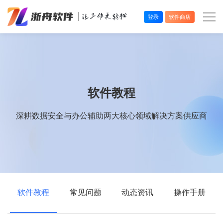
登录
软件商店
办公效率
多媒体处理
软件教程
系统工具
深耕数据安全与办公辅助两大核心领域解决方案供应商
在线应用
软件教程
常见问题
动态资讯
操作手册