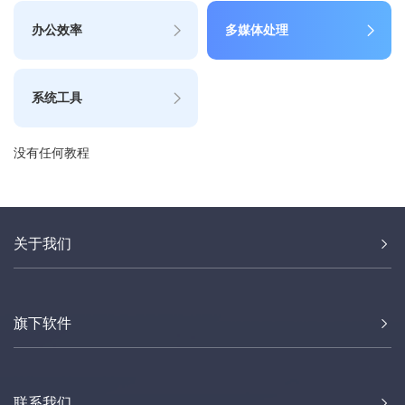
办公效率
多媒体处理
系统工具
没有任何教程
关于我们
旗下软件
联系我们