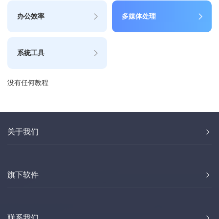
办公效率
多媒体处理
系统工具
没有任何教程
关于我们
旗下软件
联系我们