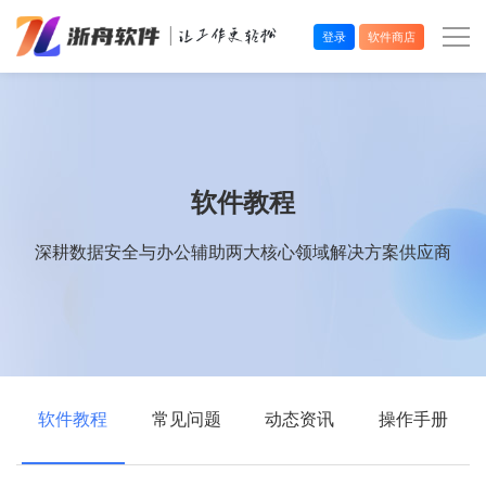
登录
软件商店
办公效率
多媒体处理
软件教程
系统工具
深耕数据安全与办公辅助两大核心领域解决方案供应商
在线应用
软件教程
常见问题
动态资讯
操作手册