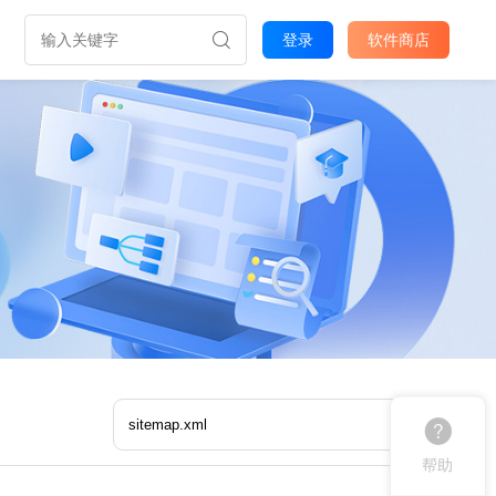
登录
软件商店
帮助