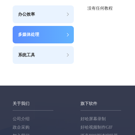
没有任何教程
办公效率
多媒体处理
系统工具
关于我们
旗下软件
公司介绍
好哈屏幕录制
政企采购
好哈视频制作GIF