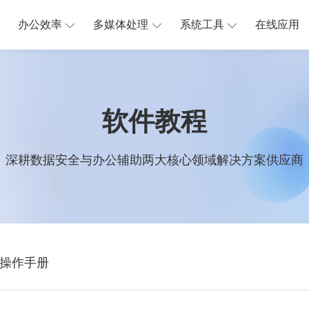
办公效率
多媒体处理
系统工具
在线应用
软件教程
深耕数据安全与办公辅助两大核心领域解决方案供应商
操作手册