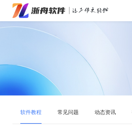
办公效率
多媒体处理
系统工具
在线应用
软件教程
常见问题
动态资讯