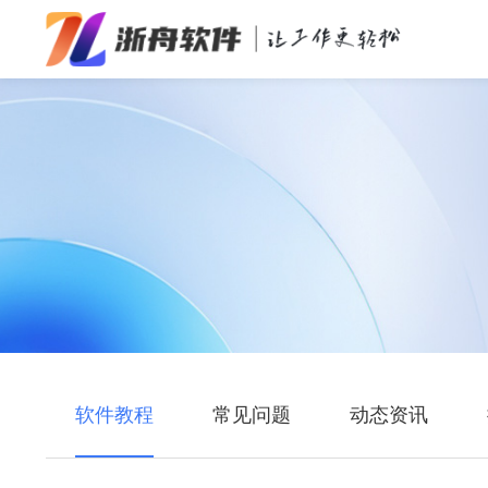
办公效率
多媒体处理
系统工具
在线应用
软件教程
常见问题
动态资讯