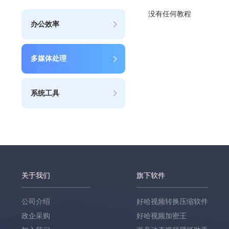
没有任何教程
办公效率
多媒体处理
系统工具
关于我们
旗下软件
公司介绍
好哈视频转换压缩软件
政企采购
好哈视频加密王