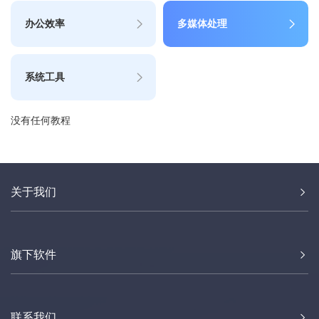
办公效率
多媒体处理
系统工具
没有任何教程
关于我们
旗下软件
联系我们