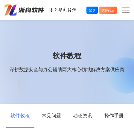
登录
软件商店
办公效率
多媒体处理
软件教程
系统工具
深耕数据安全与办公辅助两大核心领域解决方案供应商
在线应用
软件教程
常见问题
动态资讯
操作手册