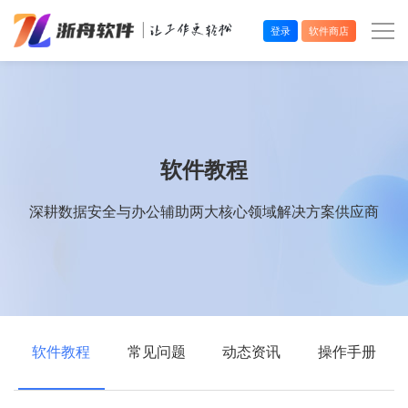
登录
软件商店
办公效率
多媒体处理
软件教程
系统工具
深耕数据安全与办公辅助两大核心领域解决方案供应商
在线应用
软件教程
常见问题
动态资讯
操作手册