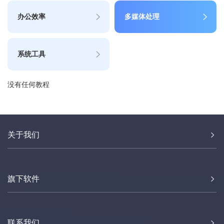
办公效率
多媒体处理
系统工具
没有任何教程
关于我们
旗下软件
联系我们