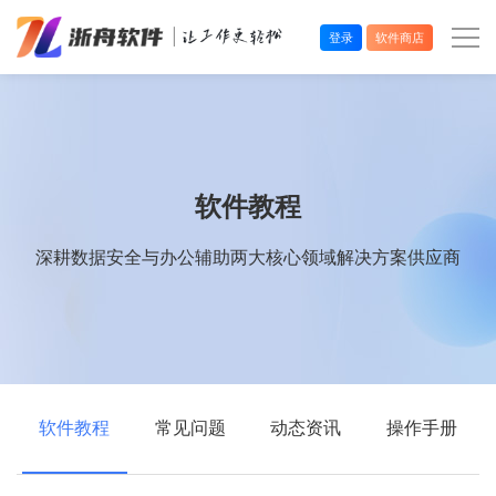
登录
软件商店
办公效率
多媒体处理
软件教程
系统工具
深耕数据安全与办公辅助两大核心领域解决方案供应商
在线应用
软件教程
常见问题
动态资讯
操作手册