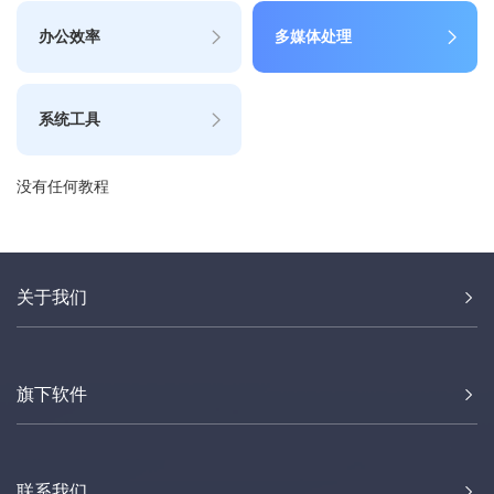
办公效率
多媒体处理
系统工具
没有任何教程
关于我们
旗下软件
联系我们