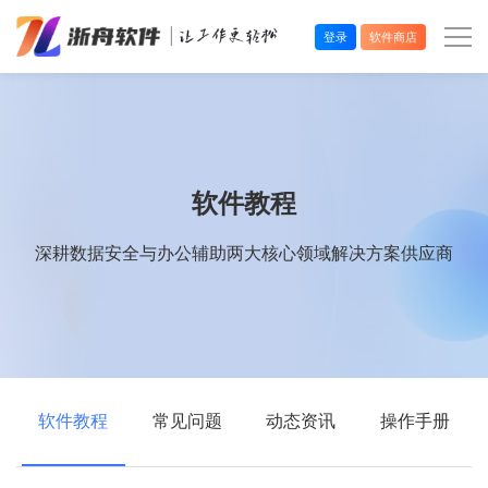
登录
软件商店
办公效率
多媒体处理
软件教程
系统工具
深耕数据安全与办公辅助两大核心领域解决方案供应商
在线应用
软件教程
常见问题
动态资讯
操作手册