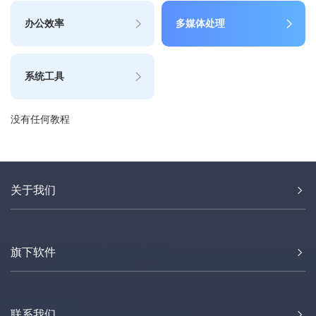
办公效率
多媒体处理
系统工具
没有任何教程
关于我们
旗下软件
联系我们