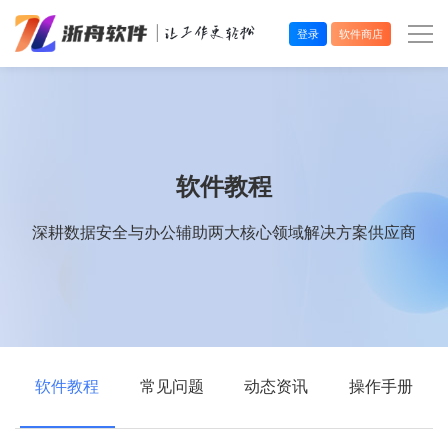
登录
软件商店
办公效率
多媒体处理
软件教程
系统工具
深耕数据安全与办公辅助两大核心领域解决方案供应商
在线应用
软件教程
常见问题
动态资讯
操作手册