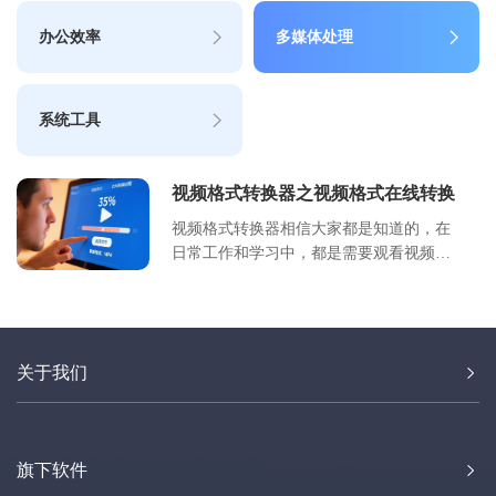
办公效率
多媒体处理
系统工具
视频格式转换器之视频格式在线转换
视频格式转换器相信大家都是知道的，在
日常工作和学习中，都是需要观看视频文
件的，但是视频文件有众多的视频格式：
MP4、MKV、MOV、AVI、SWF、FLV、
WEBM等等，每个视频格式的画质以及设
备兼容性都不一样，MP4格式几乎被所有
关于我们
的软件支持，而有些冷门少用的格式却是
不支持播放的；那么，这时就需要使用视
频格式转换器将视频格式转换成MP4等普
遍的视频格式。以下为大家展示如何使用
旗下软件
视频格式转换器转换视频格式。