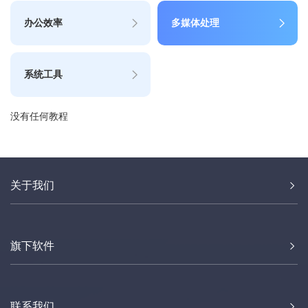
办公效率
多媒体处理
系统工具
没有任何教程
关于我们
旗下软件
联系我们