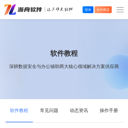
登录
软件商店
办公效率
多媒体处理
软件教程
系统工具
深耕数据安全与办公辅助两大核心领域解决方案供应商
在线应用
软件教程
常见问题
动态资讯
操作手册