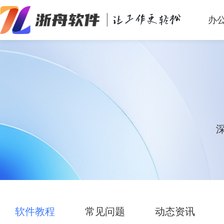
办
办公效率
多媒体处理
系统工具
在线应用
软件教程
常见问题
动态资讯