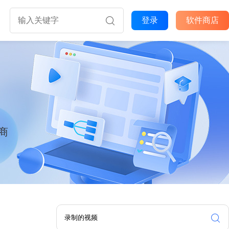
登录
软件商店
商