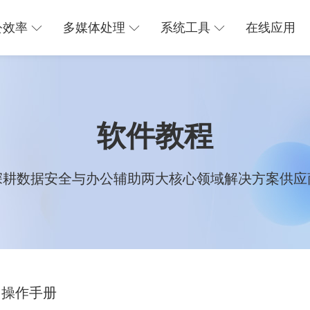
公效率
多媒体处理
系统工具
在线应用
软件教程
深耕数据安全与办公辅助两大核心领域解决方案供应
操作手册