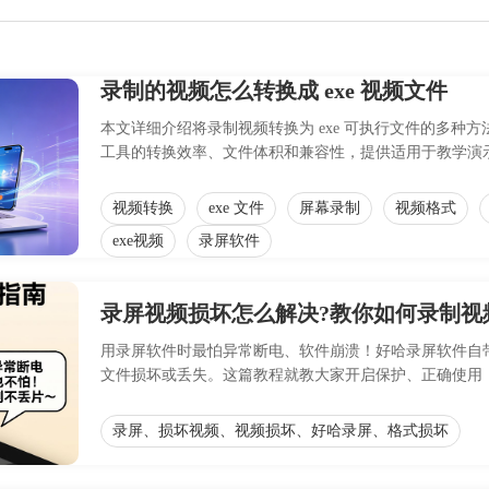
录制的视频怎么转换成 exe 视频文件
本文详细介绍将录制视频转换为 exe 可执行文件的多
工具的转换效率、文件体积和兼容性，提供适用于教学演
事项，帮助用户高效完成视频封装转换。
视频转换
exe 文件
屏幕录制
视频格式
exe视频
录屏软件
录屏视频损坏怎么解决?教你如何录制视
用录屏软件时最怕异常断电、软件崩溃！好哈录屏软件自带
文件损坏或丢失。这篇教程就教大家开启保护、正确使用
录屏、损坏视频、视频损坏、好哈录屏、格式损坏