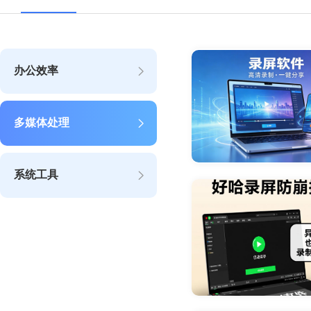
办公效率
多媒体处理
系统工具