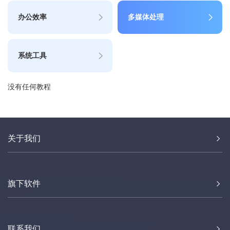
办公效率
多媒体处理
系统工具
没有任何教程
关于我们
旗下软件
联系我们