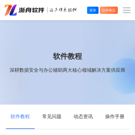
登录
软件商店
办公效率
多媒体处理
软件教程
系统工具
深耕数据安全与办公辅助两大核心领域解决方案供应商
在线应用
软件教程
常见问题
动态资讯
操作手册