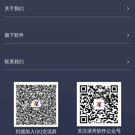
关于我们
旗下软件
联系我们
关注浙舟软件公众号
扫描加入QQ交流群