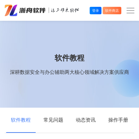
登录
软件商店
办公效率
多媒体处理
软件教程
系统工具
深耕数据安全与办公辅助两大核心领域解决方案供应商
在线应用
软件教程
常见问题
动态资讯
操作手册